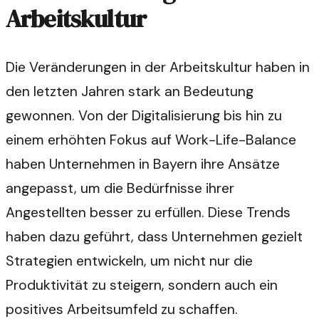
Arbeitskultur
Die Veränderungen in der Arbeitskultur haben in
den letzten Jahren stark an Bedeutung
gewonnen. Von der Digitalisierung bis hin zu
einem erhöhten Fokus auf Work-Life-Balance
haben Unternehmen in Bayern ihre Ansätze
angepasst, um die Bedürfnisse ihrer
Angestellten besser zu erfüllen. Diese Trends
haben dazu geführt, dass Unternehmen gezielt
Strategien entwickeln, um nicht nur die
Produktivität zu steigern, sondern auch ein
positives Arbeitsumfeld zu schaffen.