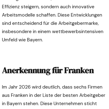
Effizienz steigern, sondern auch innovative
Arbeitsmodelle schaffen. Diese Entwicklungen
sind entscheidend für die Arbeitgebermarke,
insbesondere in einem wettbewerbsintensiven
Umfeld wie Bayern.
Anerkennung für Franken
Im Jahr 2026 wird deutlich, dass sechs Firmen
aus Franken in der Liste der besten Arbeitgeber
in Bayern stehen. Diese Unternehmen sticht