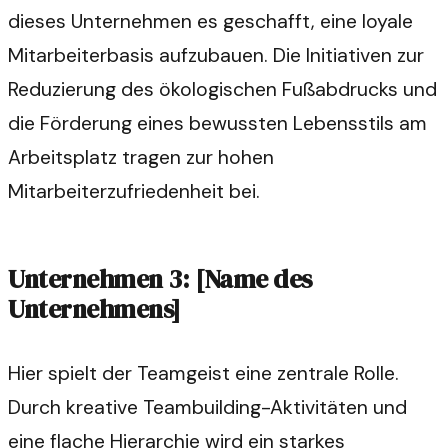
dieses Unternehmen es geschafft, eine loyale
Mitarbeiterbasis aufzubauen. Die Initiativen zur
Reduzierung des ökologischen Fußabdrucks und
die Förderung eines bewussten Lebensstils am
Arbeitsplatz tragen zur hohen
Mitarbeiterzufriedenheit bei.
Unternehmen 3: [Name des
Unternehmens]
Hier spielt der Teamgeist eine zentrale Rolle.
Durch kreative Teambuilding-Aktivitäten und
eine flache Hierarchie wird ein starkes