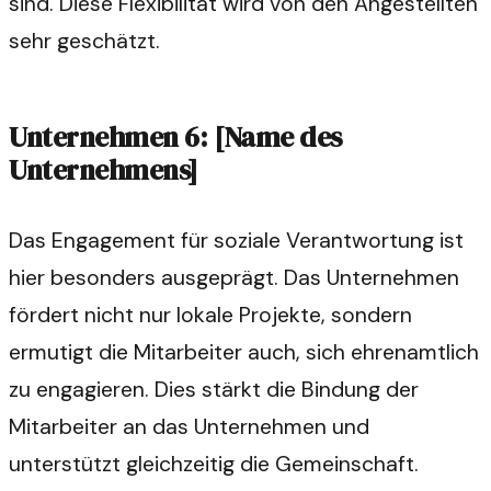
sind. Diese Flexibilität wird von den Angestellten
sehr geschätzt.
Unternehmen 6: [Name des
Unternehmens]
Das Engagement für soziale Verantwortung ist
hier besonders ausgeprägt. Das Unternehmen
fördert nicht nur lokale Projekte, sondern
ermutigt die Mitarbeiter auch, sich ehrenamtlich
zu engagieren. Dies stärkt die Bindung der
Mitarbeiter an das Unternehmen und
unterstützt gleichzeitig die Gemeinschaft.