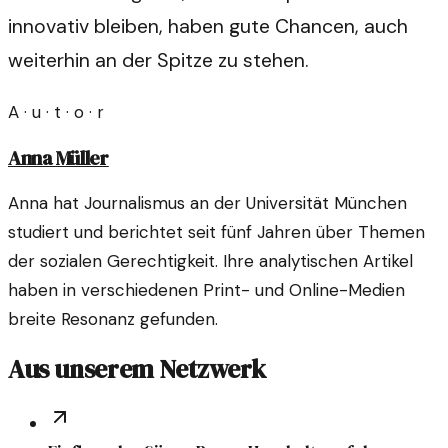
innovativ bleiben, haben gute Chancen, auch
weiterhin an der Spitze zu stehen.
A · u · t · o · r
Anna Müller
Anna hat Journalismus an der Universität München
studiert und berichtet seit fünf Jahren über Themen
der sozialen Gerechtigkeit. Ihre analytischen Artikel
haben in verschiedenen Print- und Online-Medien
breite Resonanz gefunden.
Aus unserem Netzwerk