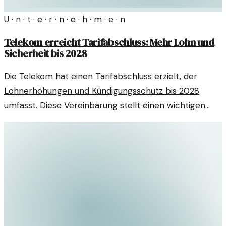
U · n · t · e · r · n · e · h · m · e · n
Telekom erreicht Tarifabschluss: Mehr Lohn und
Sicherheit bis 2028
Die Telekom hat einen Tarifabschluss erzielt, der
Lohnerhöhungen und Kündigungsschutz bis 2028
umfasst. Diese Vereinbarung stellt einen wichtigen
Schritt für die Mitarbeiter dar.