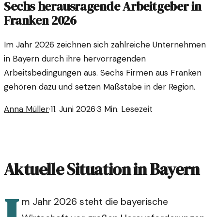
Sechs herausragende Arbeitgeber in
Franken 2026
Im Jahr 2026 zeichnen sich zahlreiche Unternehmen
in Bayern durch ihre hervorragenden
Arbeitsbedingungen aus. Sechs Firmen aus Franken
gehören dazu und setzen Maßstäbe in der Region.
Anna Müller
·
11. Juni 2026
·
3
Min. Lesezeit
Aktuelle Situation in Bayern
I
m Jahr 2026 steht die bayerische