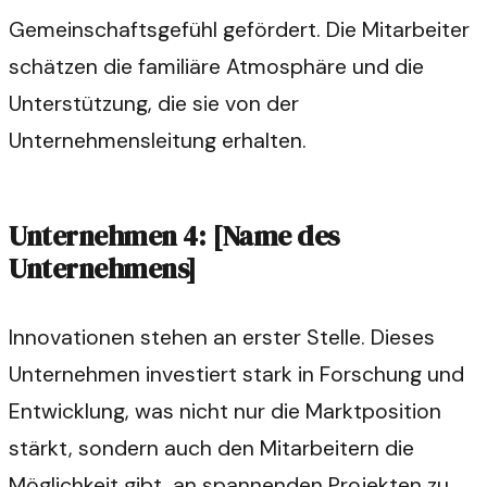
Gemeinschaftsgefühl gefördert. Die Mitarbeiter
schätzen die familiäre Atmosphäre und die
Unterstützung, die sie von der
Unternehmensleitung erhalten.
Unternehmen 4: [Name des
Unternehmens]
Innovationen stehen an erster Stelle. Dieses
Unternehmen investiert stark in Forschung und
Entwicklung, was nicht nur die Marktposition
stärkt, sondern auch den Mitarbeitern die
Möglichkeit gibt, an spannenden Projekten zu