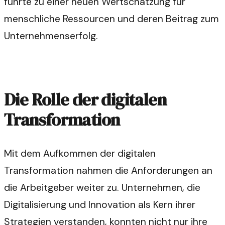
führte zu einer neuen Wertschätzung für
menschliche Ressourcen und deren Beitrag zum
Unternehmenserfolg.
Die Rolle der digitalen
Transformation
Mit dem Aufkommen der digitalen
Transformation nahmen die Anforderungen an
die Arbeitgeber weiter zu. Unternehmen, die
Digitalisierung und Innovation als Kern ihrer
Strategien verstanden, konnten nicht nur ihre