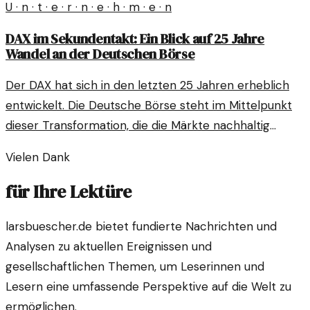
U · n · t · e · r · n · e · h · m · e · n
DAX im Sekundentakt: Ein Blick auf 25 Jahre
Wandel an der Deutschen Börse
Der DAX hat sich in den letzten 25 Jahren erheblich
entwickelt. Die Deutsche Börse steht im Mittelpunkt
dieser Transformation, die die Märkte nachhaltig
prägt.
Vielen Dank
für Ihre Lektüre
larsbuescher.de bietet fundierte Nachrichten und
Analysen zu aktuellen Ereignissen und
gesellschaftlichen Themen, um Leserinnen und
Lesern eine umfassende Perspektive auf die Welt zu
ermöglichen.