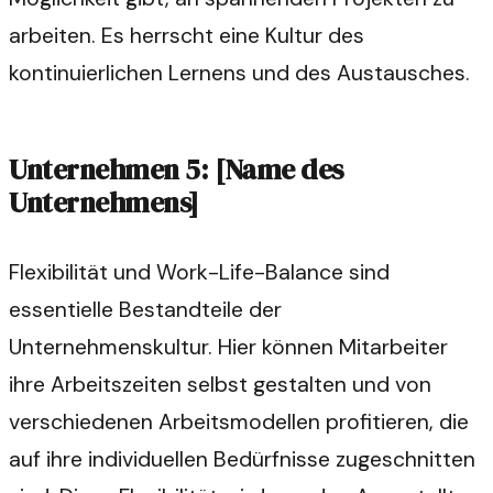
arbeiten. Es herrscht eine Kultur des
kontinuierlichen Lernens und des Austausches.
Unternehmen 5: [Name des
Unternehmens]
Flexibilität und Work-Life-Balance sind
essentielle Bestandteile der
Unternehmenskultur. Hier können Mitarbeiter
ihre Arbeitszeiten selbst gestalten und von
verschiedenen Arbeitsmodellen profitieren, die
auf ihre individuellen Bedürfnisse zugeschnitten