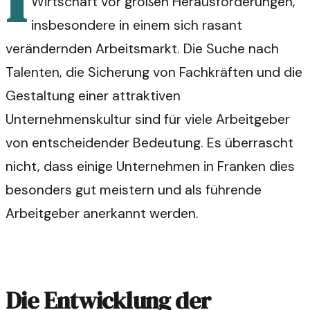
Wirtschaft vor großen Herausforderungen,
insbesondere in einem sich rasant
verändernden Arbeitsmarkt. Die Suche nach
Talenten, die Sicherung von Fachkräften und die
Gestaltung einer attraktiven
Unternehmenskultur sind für viele Arbeitgeber
von entscheidender Bedeutung. Es überrascht
nicht, dass einige Unternehmen in Franken dies
besonders gut meistern und als führende
Arbeitgeber anerkannt werden.
Die Entwicklung der