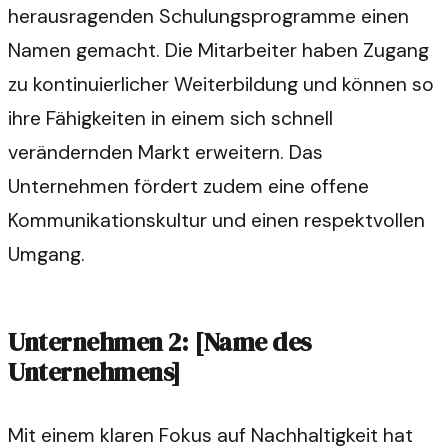
herausragenden Schulungsprogramme einen
Namen gemacht. Die Mitarbeiter haben Zugang
zu kontinuierlicher Weiterbildung und können so
ihre Fähigkeiten in einem sich schnell
verändernden Markt erweitern. Das
Unternehmen fördert zudem eine offene
Kommunikationskultur und einen respektvollen
Umgang.
Unternehmen 2: [Name des
Unternehmens]
Mit einem klaren Fokus auf Nachhaltigkeit hat