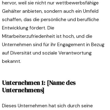
hervor, weil sie nicht nur wettbewerbsfähige
Gehälter anbieten, sondern auch ein Umfeld
schaffen, das die persönliche und berufliche
Entwicklung fördert. Die
Mitarbeiterzufriedenheit ist hoch, und die
Unternehmen sind für ihr Engagement in Bezug
auf Diversität und soziale Verantwortung
bekannt.
Unternehmen 1: [Name des
Unternehmens]
Dieses Unternehmen hat sich durch seine