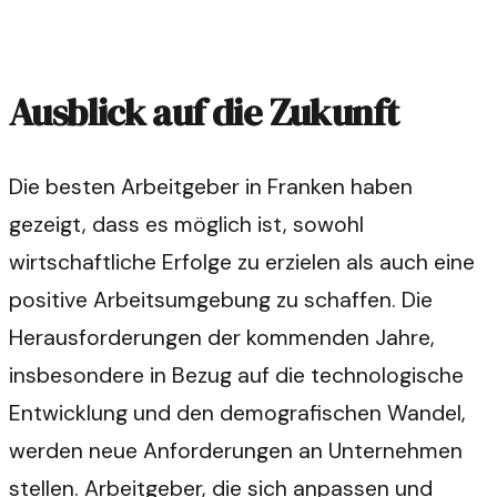
Ausblick auf die Zukunft
Die besten Arbeitgeber in Franken haben
gezeigt, dass es möglich ist, sowohl
wirtschaftliche Erfolge zu erzielen als auch eine
positive Arbeitsumgebung zu schaffen. Die
Herausforderungen der kommenden Jahre,
insbesondere in Bezug auf die technologische
Entwicklung und den demografischen Wandel,
werden neue Anforderungen an Unternehmen
stellen. Arbeitgeber, die sich anpassen und