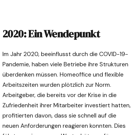
2020: Ein Wendepunkt
Im Jahr 2020, beeinflusst durch die COVID-19-
Pandemie, haben viele Betriebe ihre Strukturen
überdenken müssen. Homeoffice und flexible
Arbeitszeiten wurden plötzlich zur Norm.
Arbeitgeber, die bereits vor der Krise in die
Zufriedenheit ihrer Mitarbeiter investiert hatten,
profitierten davon, dass sie schnell auf die
neuen Anforderungen reagieren konnten. Dies