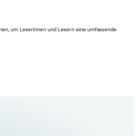
hemen, um Leserinnen und Lesern eine umfassende