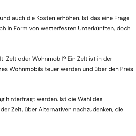
und auch die Kosten erhöhen. Ist das eine Frage
ich in Form von wetterfesten Unterkünften, doch
t. Zelt oder Wohnmobil? Ein Zelt ist in der
nes Wohnmobils teuer werden und über den Preis
ng hinterfragt werden. Ist die Wahl des
 der Zeit, über Alternativen nachzudenken, die