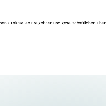
ysen zu aktuellen Ereignissen und gesellschaftlichen T