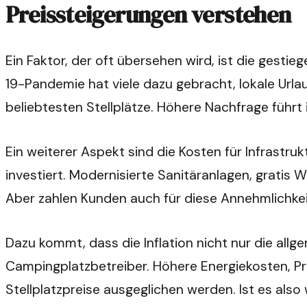
Preissteigerungen verstehen
Ein Faktor, der oft übersehen wird, ist die gest
19-Pandemie hat viele dazu gebracht, lokale Url
beliebtesten Stellplätze. Höhere Nachfrage führt 
Ein weiterer Aspekt sind die Kosten für Infrastru
investiert. Modernisierte Sanitäranlagen, gratis 
Aber zahlen Kunden auch für diese Annehmlichkeit
Dazu kommt, dass die Inflation nicht nur die all
Campingplatzbetreiber. Höhere Energiekosten, 
Stellplatzpreise ausgeglichen werden. Ist es also 