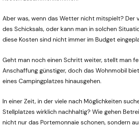
Aber was, wenn das Wetter nicht mitspielt? Der v
des Schicksals, oder kann man in solchen Situati
diese Kosten sind nicht immer im Budget eingepla
Geht man noch einen Schritt weiter, stellt man fes
Anschaffung günstiger, doch das Wohnmobil biet
eines Campingplatzes hinausgehen.
In einer Zeit, in der viele nach Möglichkeiten su
Stellplatzes wirklich nachhaltig? Wie gehen Betr
nicht nur das Portemonnaie schonen, sondern 