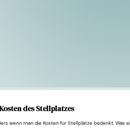
Kosten des Stellplatzes
rs wenn man die Kosten für Stellplätze bedenkt. Was sin