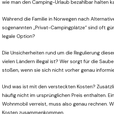
wie man den Camping-Urlaub bezahlbar halten k
Während die Familie in Norwegen nach Alternative
sogenannten „Privat-Campingplätze“ sind oft güns
legale Option?
Die Unsicherheiten rund um die Regulierung diese
vielen Ländern illegal ist? Wer sorgt für die Sau
stoßen, wenn sie sich nicht vorher genau informi
Und was ist mit den versteckten Kosten? Zusätzl
häufig nicht im ursprünglichen Preis enthalten.
Wohnmobil verreist, muss also genau rechnen. Wer
Kosten zusammenkommen.