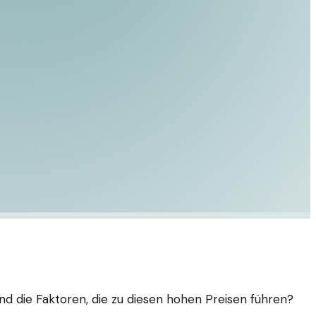
d die Faktoren, die zu diesen hohen Preisen führen?