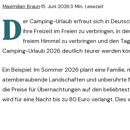
Maximilian Braun
·
15. Juni 2026
·
3
Min. Lesezeit
D
er Camping-Urlaub erfreut sich in Deutsc
ihre Freizeit im Freien zu verbringen, in
freiem Himmel zu verbringen und den Tag 
Camping-Urlaub 2026 deutlich teurer werden könn
Ein Beispiel: Im Sommer 2026 plant eine Familie,
atemberaubende Landschaften und unberührte Natu
die Preise für Übernachtungen auf den beliebtest
wird für eine Nacht bis zu 80 Euro verlangt. Dies