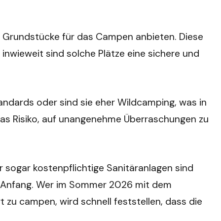
hre Grundstücke für das Campen anbieten. Diese
inwieweit sind solche Plätze eine sichere und
tandards oder sind sie eher Wildcamping, was in
er das Risiko, auf unangenehme Überraschungen zu
 sogar kostenpflichtige Sanitäranlagen sind
der Anfang. Wer im Sommer 2026 mit dem
 zu campen, wird schnell feststellen, dass die