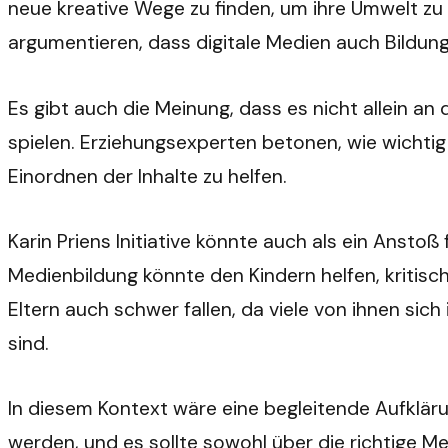
neue kreative Wege zu finden, um ihre Umwelt zu 
argumentieren, dass digitale Medien auch Bildun
Es gibt auch die Meinung, dass es nicht allein an
spielen. Erziehungsexperten betonen, wie wichti
Einordnen der Inhalte zu helfen.
Karin Priens Initiative könnte auch als ein Anst
Medienbildung könnte den Kindern helfen, kriti
Eltern auch schwer fallen, da viele von ihnen sic
sind.
In diesem Kontext wäre eine begleitende Aufkläru
werden, und es sollte sowohl über die richtige M