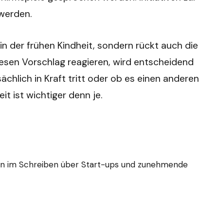
 werden.
in der frühen Kindheit, sondern rückt auch die
diesen Vorschlag reagieren, wird entscheidend
ächlich in Kraft tritt oder ob es einen anderen
t ist wichtiger denn je.
ungen im Schreiben über Start-ups und zunehmende