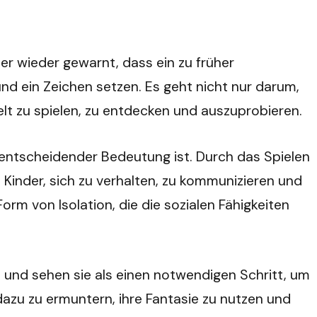
er wieder gewarnt, dass ein zu früher
nd ein Zeichen setzen. Es geht nicht nur darum,
elt zu spielen, zu entdecken und auszuprobieren.
n entscheidender Bedeutung ist. Durch das Spielen
 Kinder, sich zu verhalten, zu kommunizieren und
orm von Isolation, die die sozialen Fähigkeiten
ve und sehen sie als einen notwendigen Schritt, um
dazu zu ermuntern, ihre Fantasie zu nutzen und