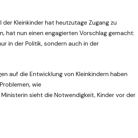
l der Kleinkinder hat heutzutage Zugang zu
in, hat nun einen engagierten Vorschlag gemacht:
r in der Politik, sondern auch in der
gen auf die Entwicklung von Kleinkindern haben
 Problemen, wie
inisterin sieht die Notwendigkeit, Kinder vor der