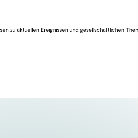
ysen zu aktuellen Ereignissen und gesellschaftlichen T