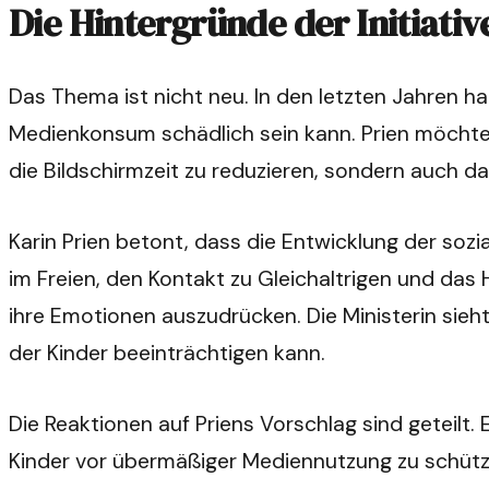
Die Hintergründe der Initiativ
Das Thema ist nicht neu. In den letzten Jahren h
Medienkonsum schädlich sein kann. Prien möchte 
die Bildschirmzeit zu reduzieren, sondern auch da
Karin Prien betont, dass die Entwicklung der soz
im Freien, den Kontakt zu Gleichaltrigen und das
ihre Emotionen auszudrücken. Die Ministerin sieht 
der Kinder beeinträchtigen kann.
Die Reaktionen auf Priens Vorschlag sind geteilt.
Kinder vor übermäßiger Mediennutzung zu schützen