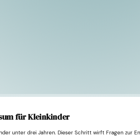
sum für Kleinkinder
der unter drei Jahren. Dieser Schritt wirft Fragen zur En