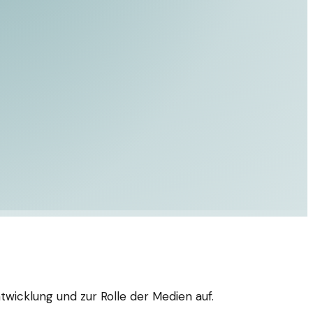
twicklung und zur Rolle der Medien auf.