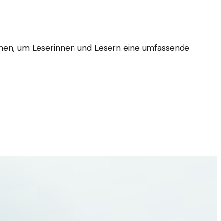
hemen, um Leserinnen und Lesern eine umfassende