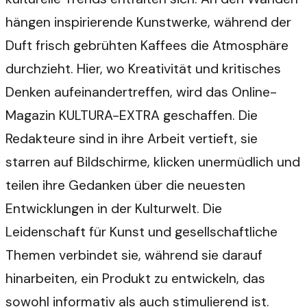
hängen inspirierende Kunstwerke, während der
Duft frisch gebrühten Kaffees die Atmosphäre
durchzieht. Hier, wo Kreativität und kritisches
Denken aufeinandertreffen, wird das Online-
Magazin KULTURA-EXTRA geschaffen. Die
Redakteure sind in ihre Arbeit vertieft, sie
starren auf Bildschirme, klicken unermüdlich und
teilen ihre Gedanken über die neuesten
Entwicklungen in der Kulturwelt. Die
Leidenschaft für Kunst und gesellschaftliche
Themen verbindet sie, während sie darauf
hinarbeiten, ein Produkt zu entwickeln, das
sowohl informativ als auch stimulierend ist.