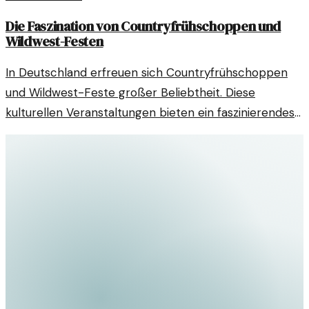
Die Faszination von Countryfrühschoppen und
Wildwest-Festen
In Deutschland erfreuen sich Countryfrühschoppen
und Wildwest-Feste großer Beliebtheit. Diese
kulturellen Veranstaltungen bieten ein faszinierendes
Erlebnis für Musik- und Westernliebhaber.