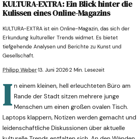
KULTURA-EXTRA: Ein Blick hinter die
Kulissen eines Online-Magazins
KULTURA-EXTRA ist ein Online-Magazin, das sich der
Erkundung kultureller Trends widmet. Es bietet
tiefgehende Analysen und Berichte zu Kunst und
Gesellschaft.
Philipp Weber
·
13. Juni 2026
·
2
Min. Lesezeit
I
n einem kleinen, hell erleuchteten Büro am
Rande der Stadt sitzen mehrere junge
Menschen um einen großen ovalen Tisch.
Laptops klappern, Notizen werden gemacht und
leidenschaftliche Diskussionen über aktuelle
kulturelle Trends entfalten sich. An den Wänden