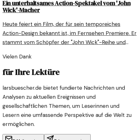
Ein unterhaltsames Action-Spektakel vom 'John
Wick'-Macher
Heute feiert ein Film, der für sein temporeiches
Action-Design bekannt ist, im Fernsehen Premiere. Er
stammt vom Schöpfer der "John Wick"-Reihe und
verspricht Spannung pur.
Vielen Dank
für Ihre Lektüre
larsbuescher.de bietet fundierte Nachrichten und
Analysen zu aktuellen Ereignissen und
gesellschaftlichen Themen, um Leserinnen und
Lesern eine umfassende Perspektive auf die Welt zu
ermöglichen.