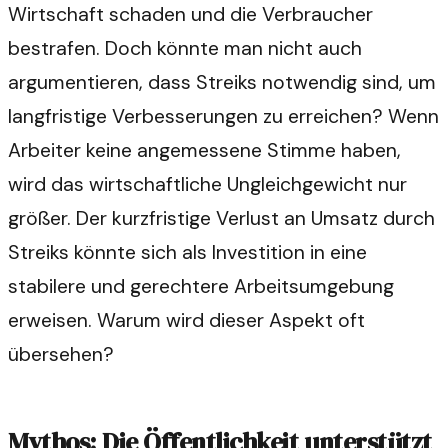
Wirtschaft schaden und die Verbraucher
bestrafen. Doch könnte man nicht auch
argumentieren, dass Streiks notwendig sind, um
langfristige Verbesserungen zu erreichen? Wenn
Arbeiter keine angemessene Stimme haben,
wird das wirtschaftliche Ungleichgewicht nur
größer. Der kurzfristige Verlust an Umsatz durch
Streiks könnte sich als Investition in eine
stabilere und gerechtere Arbeitsumgebung
erweisen. Warum wird dieser Aspekt oft
übersehen?
Mythos: Die Öffentlichkeit unterstützt