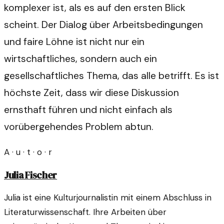
komplexer ist, als es auf den ersten Blick
scheint. Der Dialog über Arbeitsbedingungen
und faire Löhne ist nicht nur ein
wirtschaftliches, sondern auch ein
gesellschaftliches Thema, das alle betrifft. Es ist
höchste Zeit, dass wir diese Diskussion
ernsthaft führen und nicht einfach als
vorübergehendes Problem abtun.
A · u · t · o · r
Julia Fischer
Julia ist eine Kulturjournalistin mit einem Abschluss in
Literaturwissenschaft. Ihre Arbeiten über