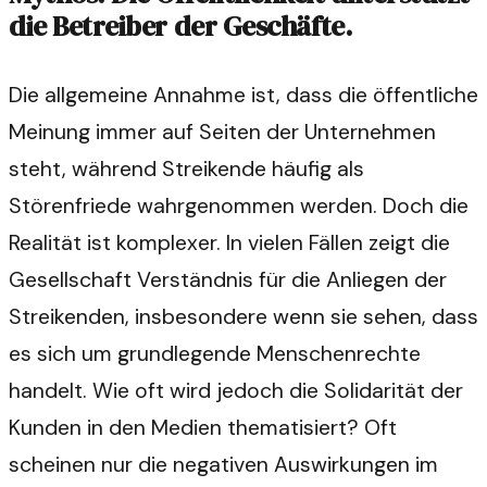
die Betreiber der Geschäfte.
Die allgemeine Annahme ist, dass die öffentliche
Meinung immer auf Seiten der Unternehmen
steht, während Streikende häufig als
Störenfriede wahrgenommen werden. Doch die
Realität ist komplexer. In vielen Fällen zeigt die
Gesellschaft Verständnis für die Anliegen der
Streikenden, insbesondere wenn sie sehen, dass
es sich um grundlegende Menschenrechte
handelt. Wie oft wird jedoch die Solidarität der
Kunden in den Medien thematisiert? Oft
scheinen nur die negativen Auswirkungen im