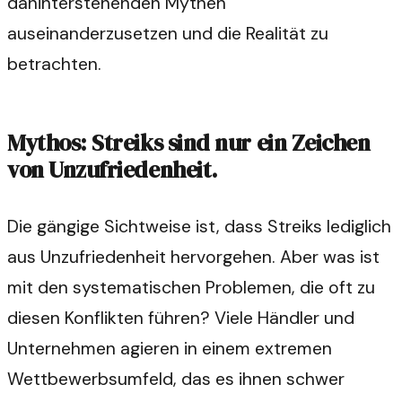
dahinterstehenden Mythen
auseinanderzusetzen und die Realität zu
betrachten.
Mythos: Streiks sind nur ein Zeichen
von Unzufriedenheit.
Die gängige Sichtweise ist, dass Streiks lediglich
aus Unzufriedenheit hervorgehen. Aber was ist
mit den systematischen Problemen, die oft zu
diesen Konflikten führen? Viele Händler und
Unternehmen agieren in einem extremen
Wettbewerbsumfeld, das es ihnen schwer