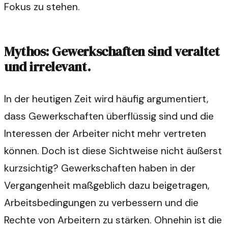
Fokus zu stehen.
Mythos: Gewerkschaften sind veraltet
und irrelevant.
In der heutigen Zeit wird häufig argumentiert,
dass Gewerkschaften überflüssig sind und die
Interessen der Arbeiter nicht mehr vertreten
können. Doch ist diese Sichtweise nicht äußerst
kurzsichtig? Gewerkschaften haben in der
Vergangenheit maßgeblich dazu beigetragen,
Arbeitsbedingungen zu verbessern und die
Rechte von Arbeitern zu stärken. Ohnehin ist die