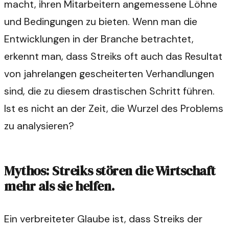
macht, ihren Mitarbeitern angemessene Löhne
und Bedingungen zu bieten. Wenn man die
Entwicklungen in der Branche betrachtet,
erkennt man, dass Streiks oft auch das Resultat
von jahrelangen gescheiterten Verhandlungen
sind, die zu diesem drastischen Schritt führen.
Ist es nicht an der Zeit, die Wurzel des Problems
zu analysieren?
Mythos: Streiks stören die Wirtschaft
mehr als sie helfen.
Ein verbreiteter Glaube ist, dass Streiks der