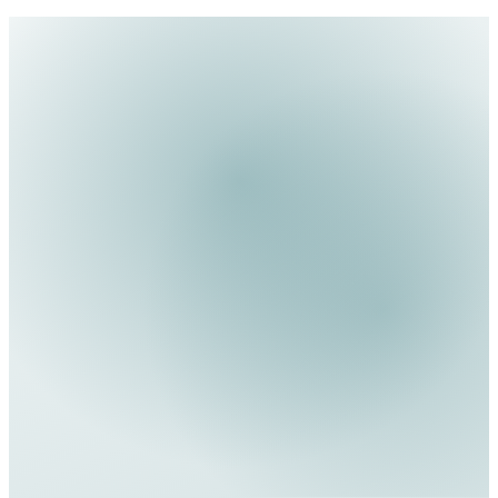
präsentieren.