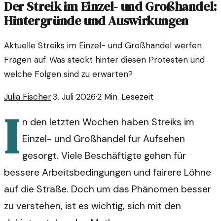
Der Streik im Einzel- und Großhandel:
Hintergründe und Auswirkungen
Aktuelle Streiks im Einzel- und Großhandel werfen
Fragen auf. Was steckt hinter diesen Protesten und
welche Folgen sind zu erwarten?
Julia Fischer
·
3. Juli 2026
·
2
Min. Lesezeit
I
n den letzten Wochen haben Streiks im
Einzel- und Großhandel für Aufsehen
gesorgt. Viele Beschäftigte gehen für
bessere Arbeitsbedingungen und fairere Löhne
auf die Straße. Doch um das Phänomen besser
zu verstehen, ist es wichtig, sich mit den