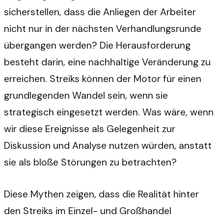
sicherstellen, dass die Anliegen der Arbeiter
nicht nur in der nächsten Verhandlungsrunde
übergangen werden? Die Herausforderung
besteht darin, eine nachhaltige Veränderung zu
erreichen. Streiks können der Motor für einen
grundlegenden Wandel sein, wenn sie
strategisch eingesetzt werden. Was wäre, wenn
wir diese Ereignisse als Gelegenheit zur
Diskussion und Analyse nutzen würden, anstatt
sie als bloße Störungen zu betrachten?
Diese Mythen zeigen, dass die Realität hinter
den Streiks im Einzel- und Großhandel