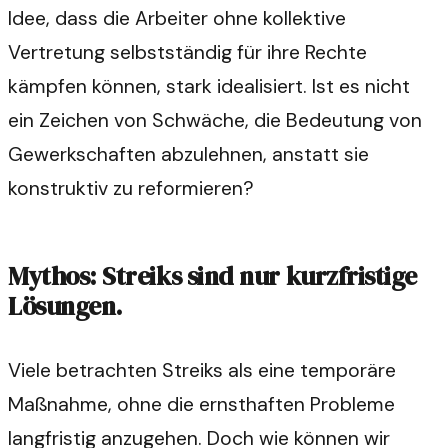
Idee, dass die Arbeiter ohne kollektive
Vertretung selbstständig für ihre Rechte
kämpfen können, stark idealisiert. Ist es nicht
ein Zeichen von Schwäche, die Bedeutung von
Gewerkschaften abzulehnen, anstatt sie
konstruktiv zu reformieren?
Mythos: Streiks sind nur kurzfristige
Lösungen.
Viele betrachten Streiks als eine temporäre
Maßnahme, ohne die ernsthaften Probleme
langfristig anzugehen. Doch wie können wir