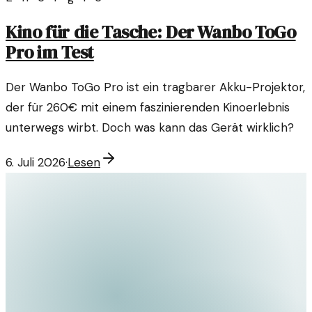
Kino für die Tasche: Der Wanbo ToGo
Pro im Test
Der Wanbo ToGo Pro ist ein tragbarer Akku-Projektor,
der für 260€ mit einem faszinierenden Kinoerlebnis
unterwegs wirbt. Doch was kann das Gerät wirklich?
6. Juli 2026
·
Lesen