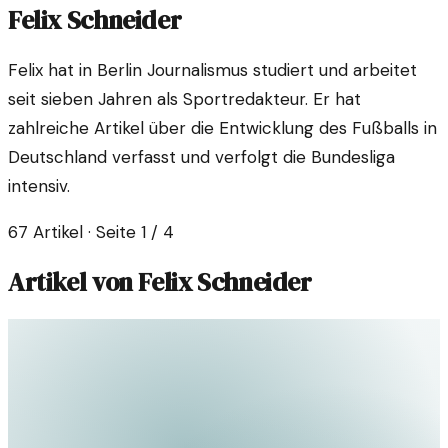
Felix Schneider
Felix hat in Berlin Journalismus studiert und arbeitet
seit sieben Jahren als Sportredakteur. Er hat
zahlreiche Artikel über die Entwicklung des Fußballs in
Deutschland verfasst und verfolgt die Bundesliga
intensiv.
67
Artikel
· Seite 1 / 4
Artikel von
Felix Schneider