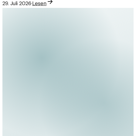
29. Juli 2026
·
Lesen