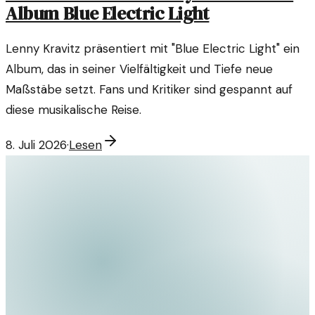
Album Blue Electric Light
Lenny Kravitz präsentiert mit "Blue Electric Light" ein
Album, das in seiner Vielfältigkeit und Tiefe neue
Maßstäbe setzt. Fans und Kritiker sind gespannt auf
diese musikalische Reise.
8. Juli 2026
·
Lesen