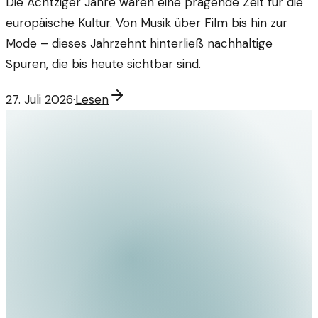
Die Achtziger Jahre waren eine prägende Zeit für die
europäische Kultur. Von Musik über Film bis hin zur
Mode – dieses Jahrzehnt hinterließ nachhaltige
Spuren, die bis heute sichtbar sind.
27. Juli 2026
·
Lesen