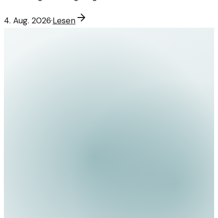
4. Aug. 2026
·
Lesen