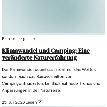
E · n · e · r · g · i · e
Klimawandel und Camping: Eine
veränderte Naturerfahrung
Der Klimawandel beeinflusst nicht nur das Wetter,
sondern auch das Reiseverhalten von
Campingenthusiasten. Ein Blick auf neue Trends und
Anpassungen in der Naturreise.
25. Juli 2026
·
Lesen