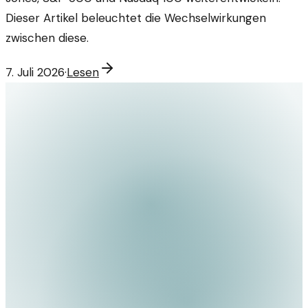
Dieser Artikel beleuchtet die Wechselwirkungen
zwischen diese.
7. Juli 2026
·
Lesen