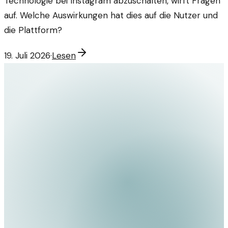
Technologie bei Instagram abzuschalten, wirft Fragen
auf. Welche Auswirkungen hat dies auf die Nutzer und
die Plattform?
19. Juli 2026
·
Lesen