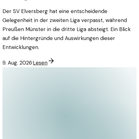
Der SV Elversberg hat eine entscheidende
Gelegenheit in der zweiten Liga verpasst, während
Preußen Münster in die dritte Liga absteigt. Ein Blick
auf die Hintergründe und Auswirkungen dieser
Entwicklungen.
9. Aug. 2026
·
Lesen