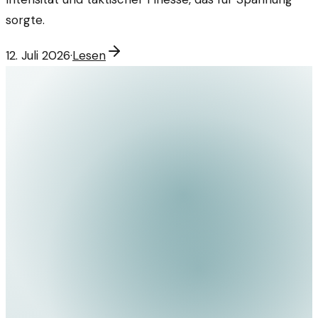
sorgte.
12. Juli 2026
·
Lesen