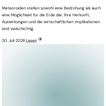
Meteoroiden stellen sowohl eine Bedrohung als auch
eine Möglichkeit für die Erde dar. Ihre Herkunft,
Auswirkungen und die wirtschaftlichen Implikationen
sind vielschichtig.
30. Juli 2026
·
Lesen