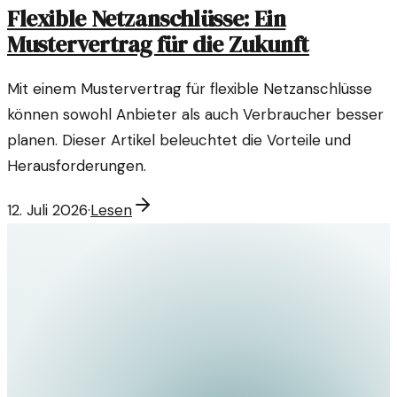
Flexible Netzanschlüsse: Ein
Mustervertrag für die Zukunft
Mit einem Mustervertrag für flexible Netzanschlüsse
können sowohl Anbieter als auch Verbraucher besser
planen. Dieser Artikel beleuchtet die Vorteile und
Herausforderungen.
12. Juli 2026
·
Lesen