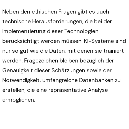
Neben den ethischen Fragen gibt es auch
technische Herausforderungen, die bei der
Implementierung dieser Technologien
berücksichtigt werden müssen. KI-Systeme sind
nur so gut wie die Daten, mit denen sie trainiert
werden. Fragezeichen bleiben bezüglich der
Genauigkeit dieser Schätzungen sowie der
Notwendigkeit, umfangreiche Datenbanken zu
erstellen, die eine repräsentative Analyse
ermöglichen.