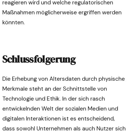
reagieren wird und welche regulatorischen
Maßnahmen möglicherweise ergriffen werden
könnten.
Schlussfolgerung
Die Erhebung von Altersdaten durch physische
Merkmale steht an der Schnittstelle von
Technologie und Ethik. In der sich rasch
entwickelnden Welt der sozialen Medien und
digitalen Interaktionen ist es entscheidend,
dass sowohl Unternehmen als auch Nutzer sich