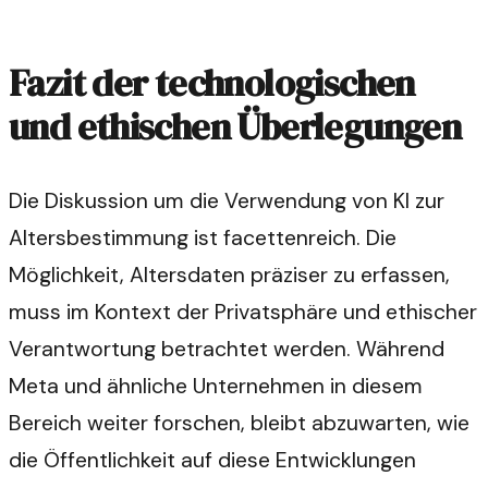
Fazit der technologischen
und ethischen Überlegungen
Die Diskussion um die Verwendung von KI zur
Altersbestimmung ist facettenreich. Die
Möglichkeit, Altersdaten präziser zu erfassen,
muss im Kontext der Privatsphäre und ethischer
Verantwortung betrachtet werden. Während
Meta und ähnliche Unternehmen in diesem
Bereich weiter forschen, bleibt abzuwarten, wie
die Öffentlichkeit auf diese Entwicklungen