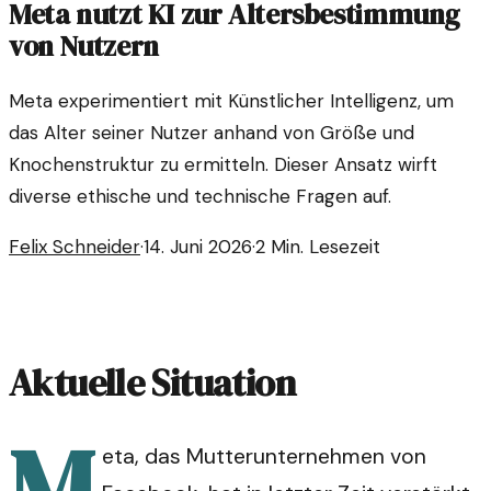
Meta nutzt KI zur Altersbestimmung
von Nutzern
Meta experimentiert mit Künstlicher Intelligenz, um
das Alter seiner Nutzer anhand von Größe und
Knochenstruktur zu ermitteln. Dieser Ansatz wirft
diverse ethische und technische Fragen auf.
Felix Schneider
·
14. Juni 2026
·
2
Min. Lesezeit
Aktuelle Situation
M
eta, das Mutterunternehmen von