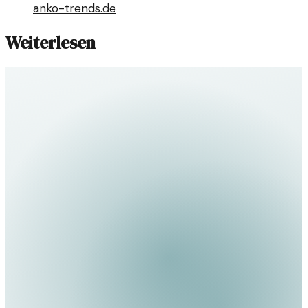
anko-trends.de
Weiterlesen