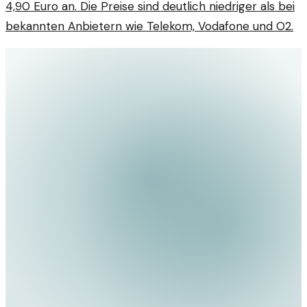
4,90 Euro an. Die Preise sind deutlich niedriger als bei
bekannten Anbietern wie Telekom, Vodafone und O2.