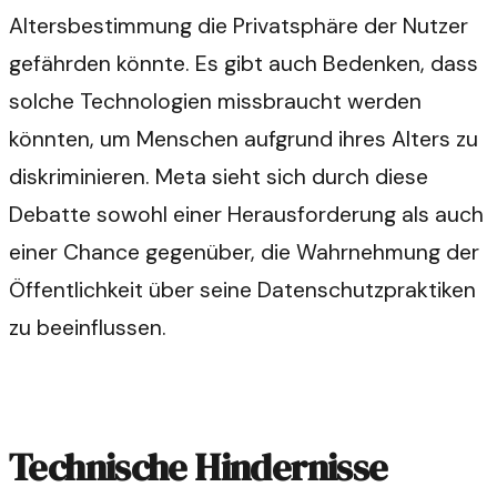
Altersbestimmung die Privatsphäre der Nutzer
gefährden könnte. Es gibt auch Bedenken, dass
solche Technologien missbraucht werden
könnten, um Menschen aufgrund ihres Alters zu
diskriminieren. Meta sieht sich durch diese
Debatte sowohl einer Herausforderung als auch
einer Chance gegenüber, die Wahrnehmung der
Öffentlichkeit über seine Datenschutzpraktiken
zu beeinflussen.
Technische Hindernisse