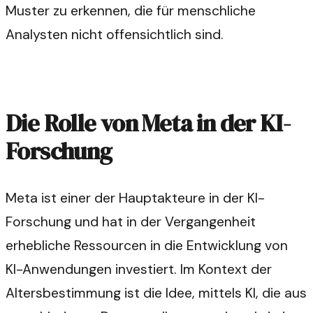
Muster zu erkennen, die für menschliche
Analysten nicht offensichtlich sind.
Die Rolle von Meta in der KI-
Forschung
Meta ist einer der Hauptakteure in der KI-
Forschung und hat in der Vergangenheit
erhebliche Ressourcen in die Entwicklung von
KI-Anwendungen investiert. Im Kontext der
Altersbestimmung ist die Idee, mittels KI, die aus