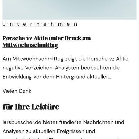
U · n · t · e · r · n · e · h · m · e · n
Porsche vz Aktie unter Druck am
Mittwochnachmittag
Am Mittwochnachmittag zeigt die Porsche vz Aktie
negative Vorzeichen. Analysten beobachten die
Entwicklung vor dem Hintergrund aktueller
Markttrends und Unternehmensstrategien.
Vielen Dank
für Ihre Lektüre
larsbuescher.de bietet fundierte Nachrichten und
Analysen zu aktuellen Ereignissen und