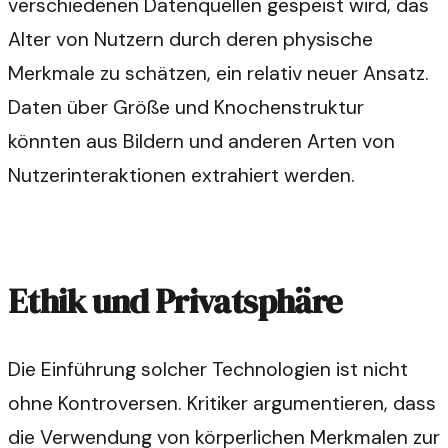
verschiedenen Datenquellen gespeist wird, das
Alter von Nutzern durch deren physische
Merkmale zu schätzen, ein relativ neuer Ansatz.
Daten über Größe und Knochenstruktur
könnten aus Bildern und anderen Arten von
Nutzerinteraktionen extrahiert werden.
Ethik und Privatsphäre
Die Einführung solcher Technologien ist nicht
ohne Kontroversen. Kritiker argumentieren, dass
die Verwendung von körperlichen Merkmalen zur