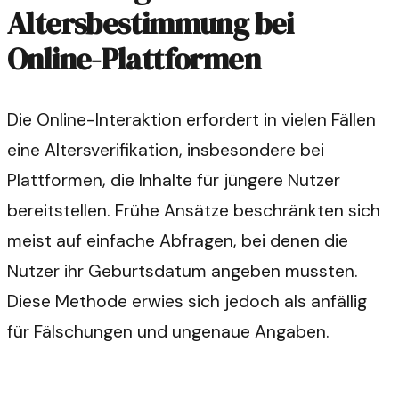
Altersbestimmung bei
Online-Plattformen
Die Online-Interaktion erfordert in vielen Fällen
eine Altersverifikation, insbesondere bei
Plattformen, die Inhalte für jüngere Nutzer
bereitstellen. Frühe Ansätze beschränkten sich
meist auf einfache Abfragen, bei denen die
Nutzer ihr Geburtsdatum angeben mussten.
Diese Methode erwies sich jedoch als anfällig
für Fälschungen und ungenaue Angaben.