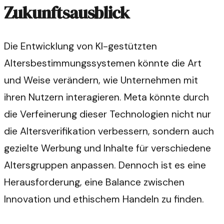
Zukunftsausblick
Die Entwicklung von KI-gestützten
Altersbestimmungssystemen könnte die Art
und Weise verändern, wie Unternehmen mit
ihren Nutzern interagieren. Meta könnte durch
die Verfeinerung dieser Technologien nicht nur
die Altersverifikation verbessern, sondern auch
gezielte Werbung und Inhalte für verschiedene
Altersgruppen anpassen. Dennoch ist es eine
Herausforderung, eine Balance zwischen
Innovation und ethischem Handeln zu finden.