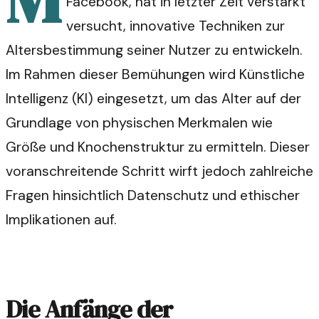
Facebook, hat in letzter Zeit verstärkt
versucht, innovative Techniken zur
Altersbestimmung seiner Nutzer zu entwickeln.
Im Rahmen dieser Bemühungen wird Künstliche
Intelligenz (KI) eingesetzt, um das Alter auf der
Grundlage von physischen Merkmalen wie
Größe und Knochenstruktur zu ermitteln. Dieser
voranschreitende Schritt wirft jedoch zahlreiche
Fragen hinsichtlich Datenschutz und ethischer
Implikationen auf.
Die Anfänge der