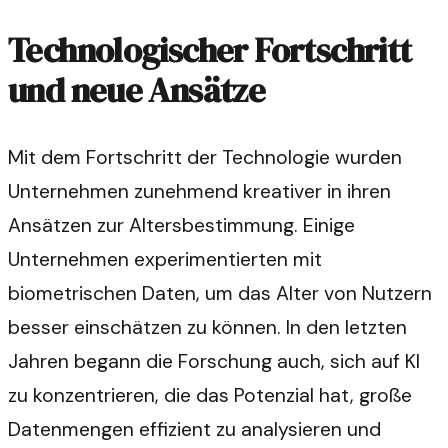
Technologischer Fortschritt
und neue Ansätze
Mit dem Fortschritt der Technologie wurden
Unternehmen zunehmend kreativer in ihren
Ansätzen zur Altersbestimmung. Einige
Unternehmen experimentierten mit
biometrischen Daten, um das Alter von Nutzern
besser einschätzen zu können. In den letzten
Jahren begann die Forschung auch, sich auf KI
zu konzentrieren, die das Potenzial hat, große
Datenmengen effizient zu analysieren und