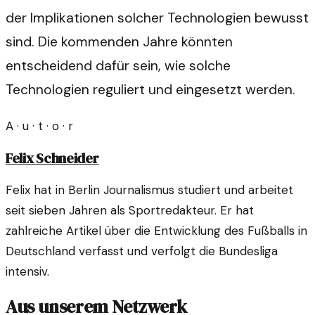
der Implikationen solcher Technologien bewusst
sind. Die kommenden Jahre könnten
entscheidend dafür sein, wie solche
Technologien reguliert und eingesetzt werden.
A · u · t · o · r
Felix Schneider
Felix hat in Berlin Journalismus studiert und arbeitet
seit sieben Jahren als Sportredakteur. Er hat
zahlreiche Artikel über die Entwicklung des Fußballs in
Deutschland verfasst und verfolgt die Bundesliga
intensiv.
Aus unserem Netzwerk