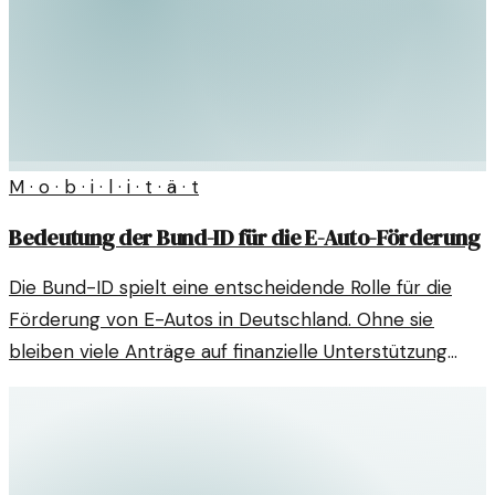
M · o · b · i · l · i · t · ä · t
Bedeutung der Bund-ID für die E-Auto-Förderung
Die Bund-ID spielt eine entscheidende Rolle für die
Förderung von E-Autos in Deutschland. Ohne sie
bleiben viele Anträge auf finanzielle Unterstützung
unerfüllt.