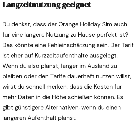
Langzeitnutzung geeignet
Du denkst, dass der Orange Holiday Sim auch
für eine längere Nutzung zu Hause perfekt ist?
Das könnte eine Fehleinschätzung sein. Der Tarif
ist eher auf Kurzzeitaufenthalte ausgelegt.
Wenn du also planst, länger im Ausland zu
bleiben oder den Tarife dauerhaft nutzen willst,
wirst du schnell merken, dass die Kosten für
mehr Daten in die Höhe schießen können. Es
gibt günstigere Alternativen, wenn du einen
längeren Aufenthalt planst.