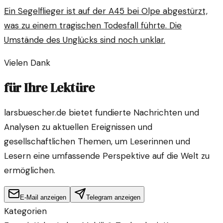
Ein Segelflieger ist auf der A45 bei Olpe abgestürzt,
was zu einem tragischen Todesfall führte. Die
Umstände des Unglücks sind noch unklar.
Vielen Dank
für Ihre Lektüre
larsbuescher.de bietet fundierte Nachrichten und
Analysen zu aktuellen Ereignissen und
gesellschaftlichen Themen, um Leserinnen und
Lesern eine umfassende Perspektive auf die Welt zu
ermöglichen.
E-Mail anzeigen
Telegram anzeigen
Kategorien