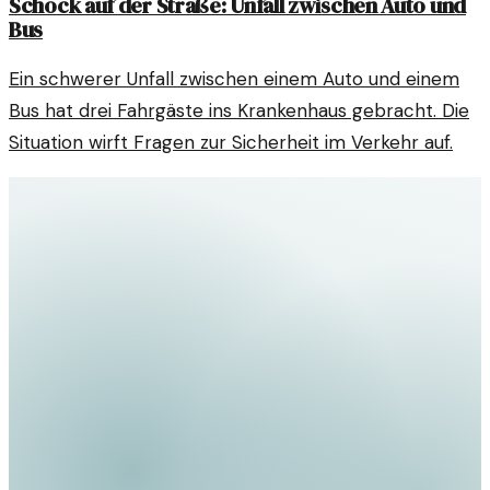
Schock auf der Straße: Unfall zwischen Auto und
Bus
Ein schwerer Unfall zwischen einem Auto und einem
Bus hat drei Fahrgäste ins Krankenhaus gebracht. Die
Situation wirft Fragen zur Sicherheit im Verkehr auf.