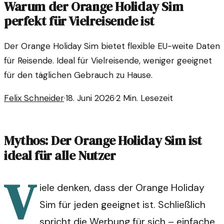
Warum der Orange Holiday Sim
perfekt für Vielreisende ist
Der Orange Holiday Sim bietet flexible EU-weite Daten
für Reisende. Ideal für Vielreisende, weniger geeignet
für den täglichen Gebrauch zu Hause.
Felix Schneider
·
18. Juni 2026
·
2
Min. Lesezeit
Mythos: Der Orange Holiday Sim ist
ideal für alle Nutzer
V
iele denken, dass der Orange Holiday
Sim für jeden geeignet ist. Schließlich
spricht die Werbung für sich – einfache