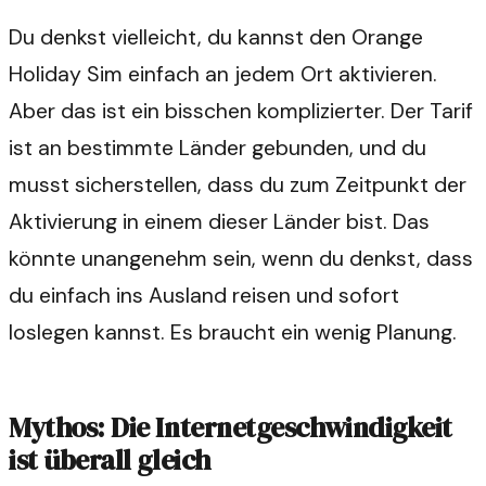
Du denkst vielleicht, du kannst den Orange
Holiday Sim einfach an jedem Ort aktivieren.
Aber das ist ein bisschen komplizierter. Der Tarif
ist an bestimmte Länder gebunden, und du
musst sicherstellen, dass du zum Zeitpunkt der
Aktivierung in einem dieser Länder bist. Das
könnte unangenehm sein, wenn du denkst, dass
du einfach ins Ausland reisen und sofort
loslegen kannst. Es braucht ein wenig Planung.
Mythos: Die Internetgeschwindigkeit
ist überall gleich