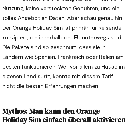
Nutzung, keine versteckten Gebühren, und ein
tolles Angebot an Daten. Aber schau genau hin.
Der Orange Holiday Sim ist primär für Reisende
konzipiert, die innerhalb der EU unterwegs sind.
Die Pakete sind so geschnürt, dass sie in
Ländern wie Spanien, Frankreich oder Italien am
besten funktionieren. Wer vor allem zu Hause im
eigenen Land surft, könnte mit diesem Tarif
nicht die besten Erfahrungen machen.
Mythos: Man kann den Orange
Holiday Sim einfach überall aktivieren