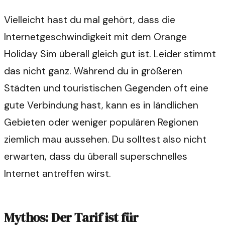
Vielleicht hast du mal gehört, dass die
Internetgeschwindigkeit mit dem Orange
Holiday Sim überall gleich gut ist. Leider stimmt
das nicht ganz. Während du in größeren
Städten und touristischen Gegenden oft eine
gute Verbindung hast, kann es in ländlichen
Gebieten oder weniger populären Regionen
ziemlich mau aussehen. Du solltest also nicht
erwarten, dass du überall superschnelles
Internet antreffen wirst.
Mythos: Der Tarif ist für