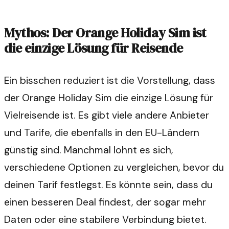
Mythos: Der Orange Holiday Sim ist
die einzige Lösung für Reisende
Ein bisschen reduziert ist die Vorstellung, dass
der Orange Holiday Sim die einzige Lösung für
Vielreisende ist. Es gibt viele andere Anbieter
und Tarife, die ebenfalls in den EU-Ländern
günstig sind. Manchmal lohnt es sich,
verschiedene Optionen zu vergleichen, bevor du
deinen Tarif festlegst. Es könnte sein, dass du
einen besseren Deal findest, der sogar mehr
Daten oder eine stabilere Verbindung bietet.