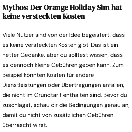
Mythos: Der Orange Holiday Sim hat
keine versteckten Kosten
Viele Nutzer sind von der Idee begeistert, dass
es keine versteckten Kosten gibt. Das ist ein
netter Gedanke, aber du solltest wissen, dass
es dennoch kleine Gebühren geben kann. Zum
Beispiel könnten Kosten für andere
Dienstleistungen oder Übertragungen anfallen,
die nicht im Grundtarif enthalten sind. Bevor du
zuschlägst, schau dir die Bedingungen genau an,
damit du nicht von zusätzlichen Gebühren
überrascht wirst.